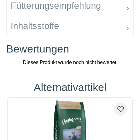
Fütterungsempfehlung
Inhaltsstoffe
Bewertungen
Alternativartikel
Produktgalerie überspringen