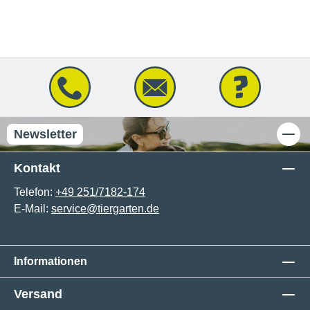
Newsletter
Kontakt
Telefon:
+49 251/7182-174
E-Mail:
service@tiergarten.de
Informationen
Versand