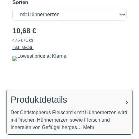
Sorten
10,68 €
4,45 € / 1 kg
inkl. MwSt.
Produktdetails
Der Christopherus Fleischmix mit Hühnerherzen wird
mit frischen Hühnerherzen sowie Fleisch und
Innereien von Geflügel herges…
Mehr