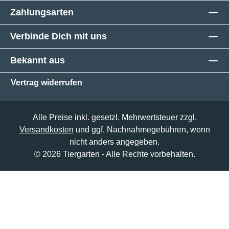
Zahlungsarten
Verbinde Dich mit uns
Bekannt aus
Vertrag widerrufen
Alle Preise inkl. gesetzl. Mehrwertsteuer zzgl.
Versandkosten
und ggf. Nachnahmegebühren, wenn
nicht anders angegeben.
© 2026 Tiergarten - Alle Rechte vorbehalten.