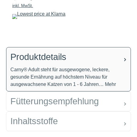
inkl. MwSt.
Produktdetails
Carny® Adult steht für ausgewogene, leckere,
gesunde Ernährung auf höchstem Niveau für
ausgewachsene Katzen von 1 - 6 Jahren…
Mehr
Fütterungsempfehlung
Inhaltsstoffe