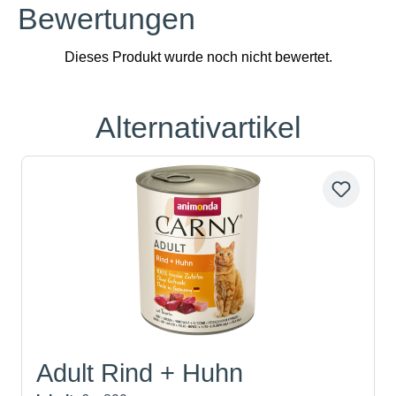
Bewertungen
Alternativartikel
Produktgalerie überspringen
Adult Rind + Huhn