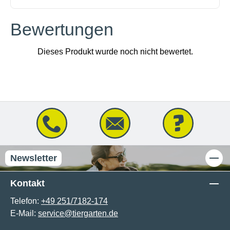
Bewertungen
Newsletter
Kontakt
Telefon:
+49 251/7182-174
E-Mail:
service@tiergarten.de