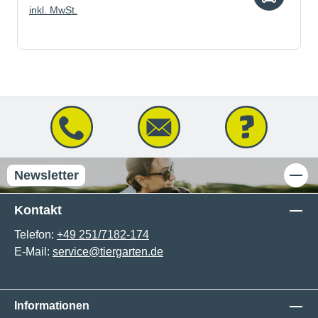
inkl. MwSt.
Newsletter
Kontakt
Telefon:
+49 251/7182-174
E-Mail:
service@tiergarten.de
Informationen