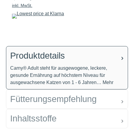
inkl. MwSt.
Produktdetails
Carny® Adult steht für ausgewogene, leckere,
gesunde Ernährung auf höchstem Niveau für
ausgewachsene Katzen von 1 - 6 Jahren…
Mehr
Fütterungsempfehlung
Inhaltsstoffe