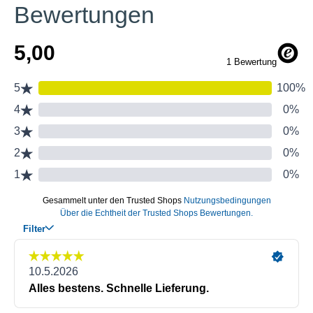
Bewertungen