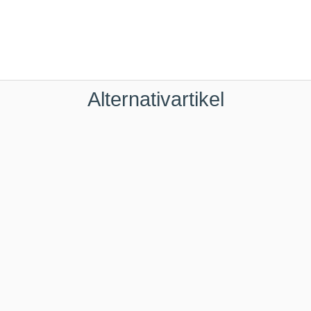
Alternativartikel