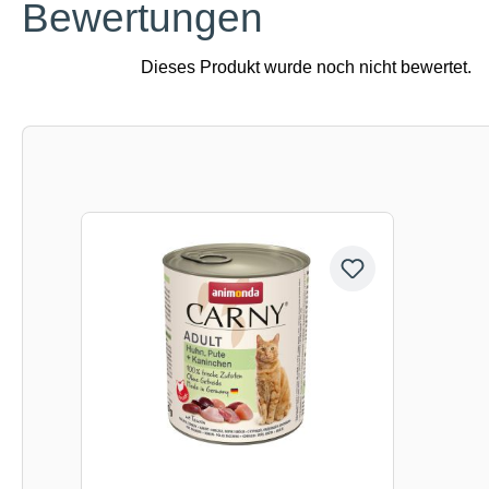
Bewertungen
Produktgalerie überspringen