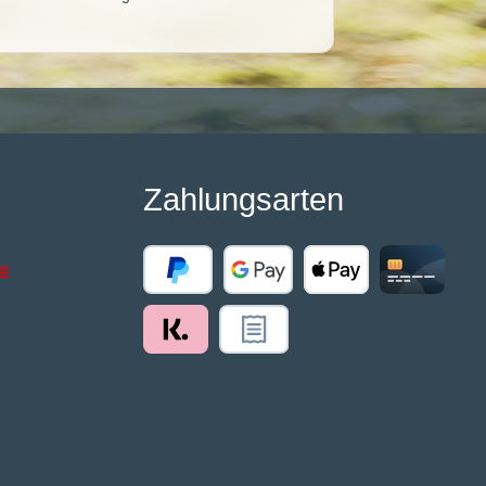
Zahlungsarten