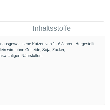
Inhaltsstoffe
ür ausgewachsene Katzen von 1 - 6 Jahren. Hergestellt
tein wird ohne Getreide, Soja, Zucker,
nswichtigen Nährstoffen.