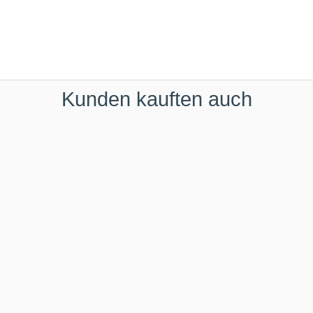
Kunden kauften auch