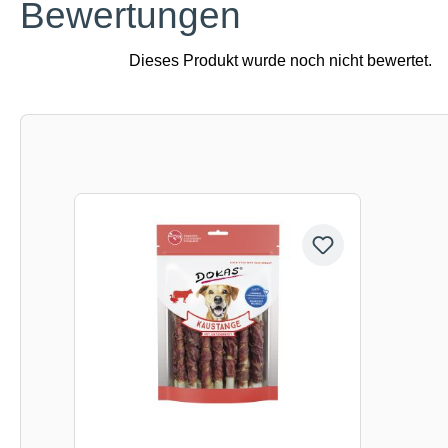
Bewertungen
Produktgalerie überspringen