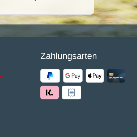
Zahlungsarten