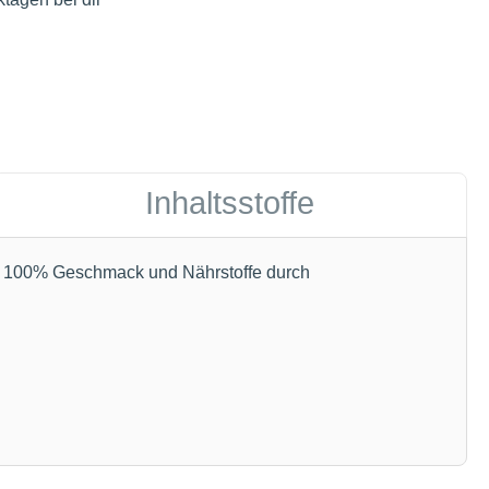
Inhaltsstoffe
s. 100% Geschmack und Nährstoffe durch