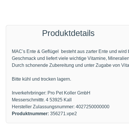
Produktdetails
MAC's Ente & Geflügel besteht aus zarter Ente und wird 
Geschmack und liefert viele wichtige Vitamine, Mineralie
Durch schonende Zubereitung und unter Zugabe von Vitam
Bitte kühl und trocken lagern.
Inverkehrbringer: Pro Pet Koller GmbH
Messerschmitttr. 4 53925 Kall
Hersteller Zulassungsnummer: 4027250000000
Produktnummer:
356271.vpe2