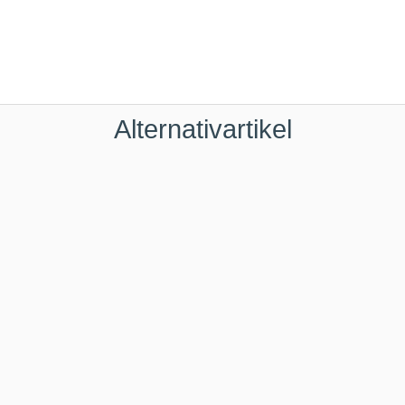
Alternativartikel