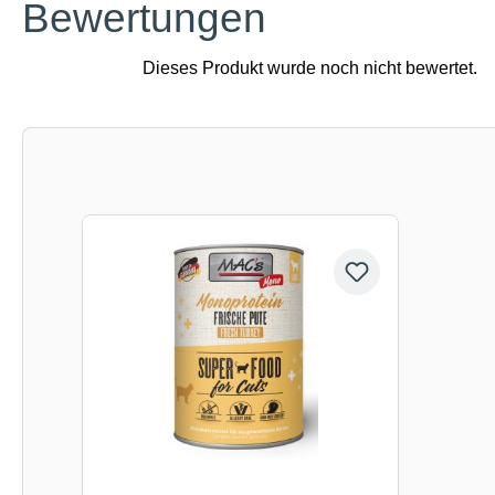
Bewertungen
Produktgalerie überspringen