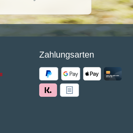
Zahlungsarten