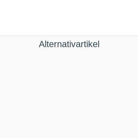
Alternativartikel