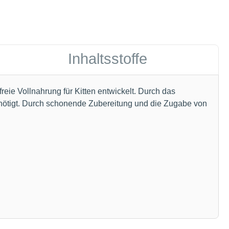
Inhaltsstoffe
ie Vollnahrung für Kitten entwickelt. Durch das
enötigt. Durch schonende Zubereitung und die Zugabe von