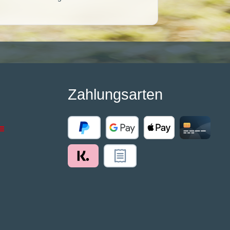
Zahlungsarten