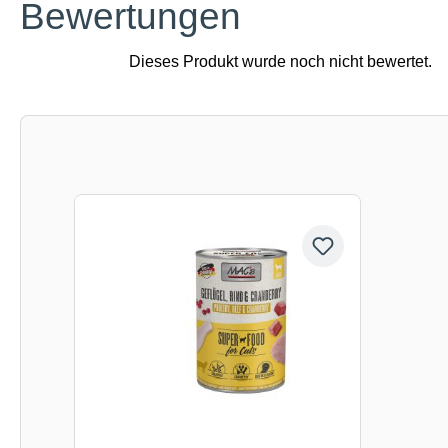
Bewertungen
Produktgalerie überspringen