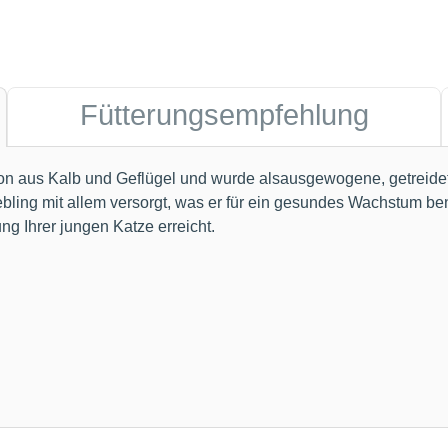
Fütterungsempfehlung
n aus Kalb und Geflügel und wurde alsausgewogene, getreidefre
bling mit allem versorgt, was er für ein gesundes Wachstum b
g Ihrer jungen Katze erreicht.