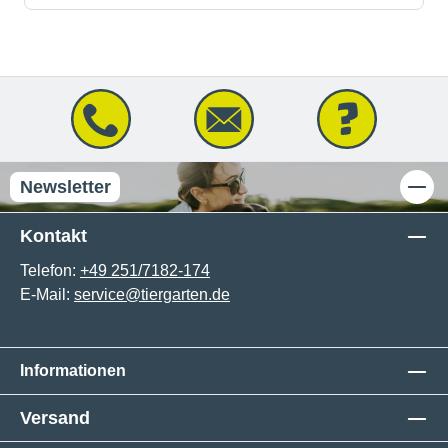
Newsletter
Kontakt
Telefon:
+49 251/7182-174
E-Mail:
service@tiergarten.de
Informationen
Versand