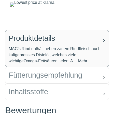
Produktdetails
MAC's Rind enthält neben zartem Rindfleisch auch
kaltgepresstes Distelöl, welches viele
wichtigeOmega-Fettsäuren liefert. A…
Mehr
Fütterungsempfehlung
Inhaltsstoffe
Bewertungen