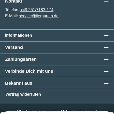
Kontakt
Telefon:
+49 251/7182-174
E-Mail:
service@tiergarten.de
Informationen
Versand
Zahlungsarten
Verbinde Dich mit uns
Bekannt aus
Vertrag widerrufen
Alle Preise inkl. gesetzl. Mehrwertsteuer zzgl.