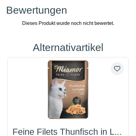
Bewertungen
Alternativartikel
Produktgalerie überspringen
Feine Filets Thunfisch in L...