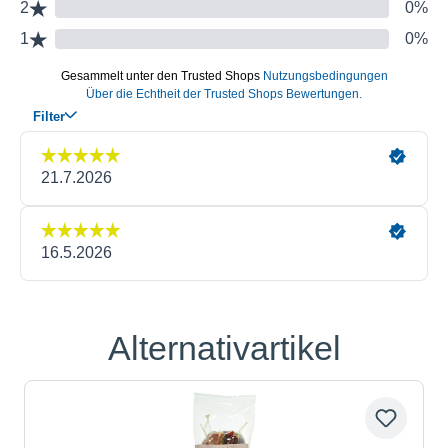
Alternativartikel
Produktgalerie überspringen