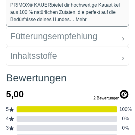
PRIMOX® KAUERbietet dir hochwertige Kauartikel
aus 100 % natürlichen Zutaten, die perfekt auf die
Bedürfnisse deines Hundes…
Mehr
Fütterungsempfehlung
Inhaltsstoffe
Bewertungen