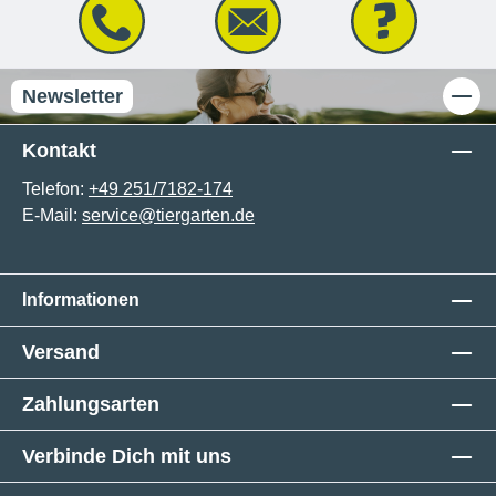
Newsletter
Kontakt
Telefon:
+49 251/7182-174
E-Mail:
service@tiergarten.de
Informationen
Versand
Zahlungsarten
Verbinde Dich mit uns