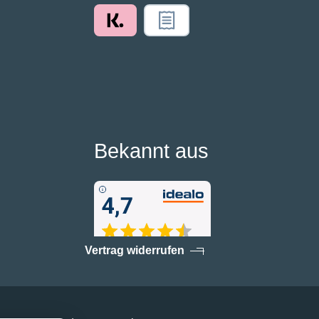
Bekannt aus
Vertrag widerrufen