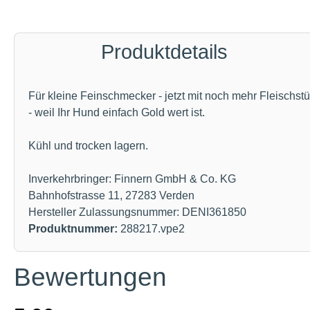
Produktdetails
Für kleine Feinschmecker - jetzt mit noch mehr Fleischst
- weil Ihr Hund einfach Gold wert ist.
Kühl und trocken lagern.
Inverkehrbringer: Finnern GmbH & Co. KG
Bahnhofstrasse 11, 27283 Verden
Hersteller Zulassungsnummer: DENI361850
Produktnummer:
288217.vpe2
Bewertungen