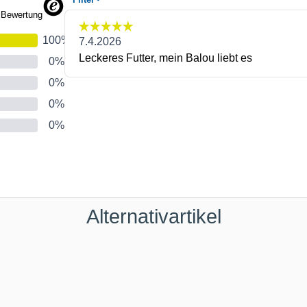
Alternativartikel