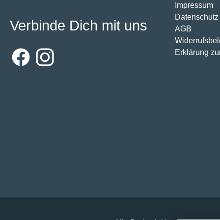
Impressum
Datenschutz
Verbinde Dich mit uns
AGB
Widerrufsbe
Erklärung zur
Facebook
Instagram