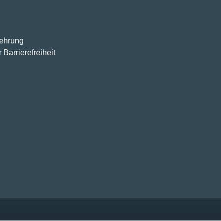
lehrung
 Barrierefreiheit