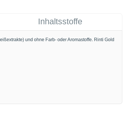
Inhaltsstoffe
eißextrakte) und ohne Farb- oder Aromastoffe. Rinti Gold