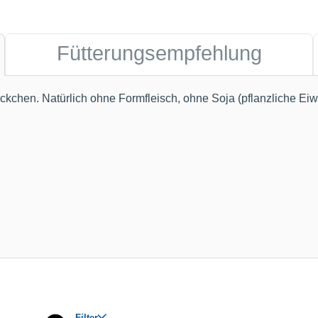
Fütterungsempfehlung
ückchen. Natürlich ohne Formfleisch, ohne Soja (pflanzliche Eiw