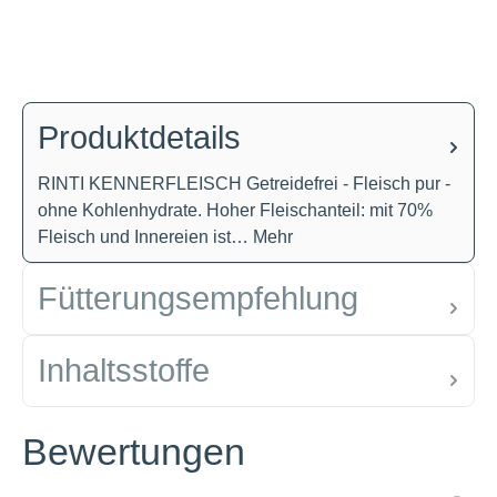
Produktdetails
RINTI KENNERFLEISCH Getreidefrei - Fleisch pur -
ohne Kohlenhydrate. Hoher Fleischanteil: mit 70%
Fleisch und Innereien ist…
Mehr
Fütterungsempfehlung
Inhaltsstoffe
Bewertungen