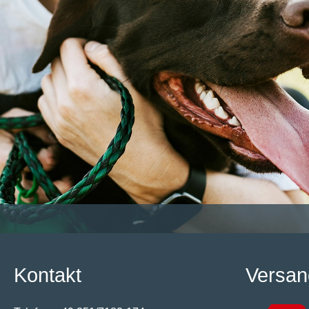
Kontakt
Versan