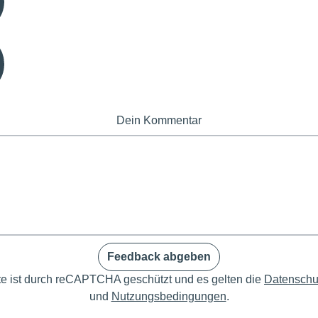
Dein Kommentar
Feedback abgeben
te ist durch reCAPTCHA geschützt und es gelten die
Datenschut
und
Nutzungsbedingungen
.