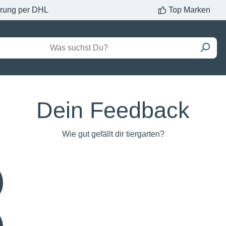
erung per DHL
Top Marken
Dein Feedback
Wie gut gefällt dir tiergarten?