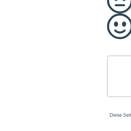
Diese Sei