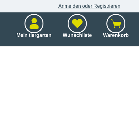
Anmelden oder Registrieren
Mein tiergarten
Wunschliste
Warenkorb