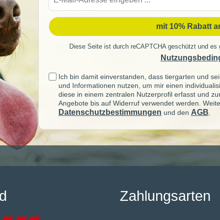
Mail-
Adre
mit 10% Rabatt 
Diese Seite ist durch reCAPTCHA geschützt und es 
Nutzungsbedin
Ich bin damit einverstanden, dass tiergarten und 
und Informationen nutzen, um mir einen individuali
diese in einem zentralen Nutzerprofil erfasst und z
Angebote bis auf Widerruf verwendet werden. Weite
Datenschutzbestimmungen
AGB
und den
.
d
Zahlungsarten