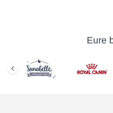
Eure b