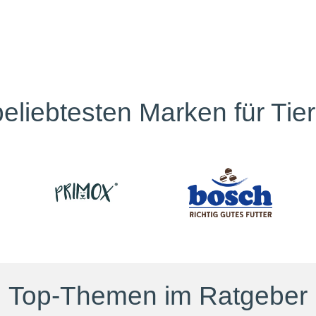
eliebtesten Marken für Tie
Top-Themen im Ratgeber