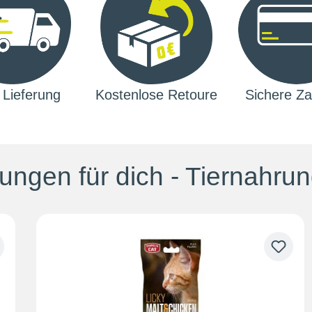
 Lieferung
Kostenlose Retoure
Sichere Za
ngen für dich - Tiernahrun