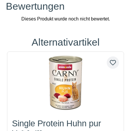
Bewertungen
Alternativartikel
Produktgalerie überspringen
Single Protein Huhn pur