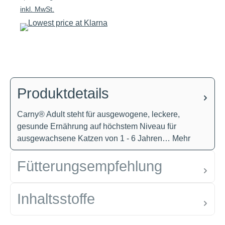
inkl. MwSt.
Produktdetails
Carny® Adult steht für ausgewogene, leckere,
gesunde Ernährung auf höchstem Niveau für
ausgewachsene Katzen von 1 - 6 Jahren…
Mehr
Fütterungsempfehlung
Inhaltsstoffe