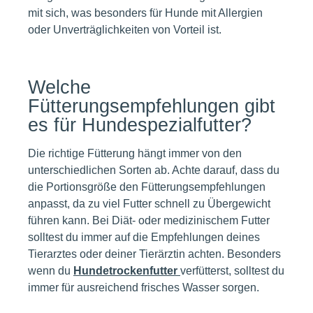
mit sich, was besonders für Hunde mit Allergien
oder Unverträglichkeiten von Vorteil ist.
Welche
Fütterungsempfehlungen gibt
es für Hundespezialfutter?
Die richtige Fütterung hängt immer von den
unterschiedlichen Sorten ab. Achte darauf, dass du
die Portionsgröße den Fütterungsempfehlungen
anpasst, da zu viel Futter schnell zu Übergewicht
führen kann. Bei Diät- oder medizinischem Futter
solltest du immer auf die Empfehlungen deines
Tierarztes oder deiner Tierärztin achten. Besonders
wenn du
Hundetrockenfutter
verfütterst, solltest du
immer für ausreichend frisches Wasser sorgen.