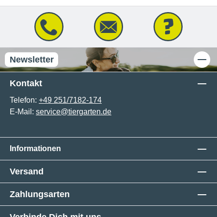
Newsletter
Kontakt
Telefon:
+49 251/7182-174
E-Mail:
service@tiergarten.de
Informationen
Versand
Zahlungsarten
Verbinde Dich mit uns