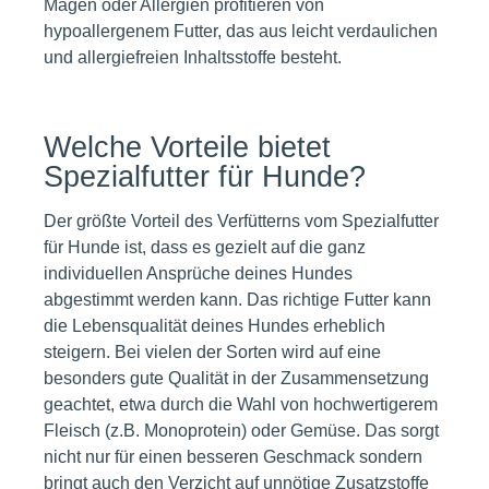
Magen oder Allergien profitieren von
hypoallergenem Futter, das aus leicht verdaulichen
und allergiefreien Inhaltsstoffe besteht.
Welche Vorteile bietet
Spezialfutter für Hunde?
Der größte Vorteil des Verfütterns vom Spezialfutter
für Hunde ist, dass es gezielt auf die ganz
individuellen Ansprüche deines Hundes
abgestimmt werden kann. Das richtige Futter kann
die Lebensqualität deines Hundes erheblich
steigern. Bei vielen der Sorten wird auf eine
besonders gute Qualität in der Zusammensetzung
geachtet, etwa durch die Wahl von hochwertigerem
Fleisch (z.B. Monoprotein) oder Gemüse. Das sorgt
nicht nur für einen besseren Geschmack sondern
bringt auch den Verzicht auf unnötige Zusatzstoffe