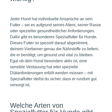
Jeder Hund hat individuelle Ansprüche an sein
Futter – sei es aufgrund seines Alters, seiner Rasse
oder spezieller gesundheitlicher Anforderungen.
Dafür gibt es besonderes Spezialfutter für Hunde.
Dieses Futter ist speziell darauf abgestimmt,
deinem Vierbeiner genau die Nährstoffe zu liefern,
die er benötigt, um gesund und vital zu bleiben.
Egal ob dein Hund besonders aktiv ist, eine
sensible Verdauung hat oder spezielle
Diätanforderungen erfüllt werden müssen – mit
Spezialfutter stellst du sicher, dass er rundum gut
versorgt ist.
Welche Arten von