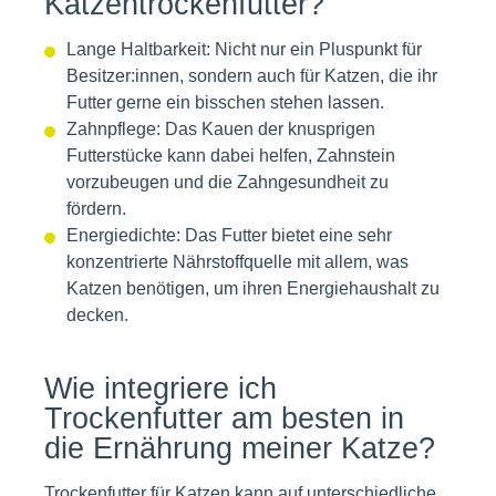
Katzentrockenfutter?
Lange Haltbarkeit: Nicht nur ein Pluspunkt für
Besitzer:innen, sondern auch für Katzen, die ihr
Futter gerne ein bisschen stehen lassen.
Zahnpflege: Das Kauen der knusprigen
Futterstücke kann dabei helfen, Zahnstein
vorzubeugen und die Zahngesundheit zu
fördern.
Energiedichte: Das Futter bietet eine sehr
konzentrierte Nährstoffquelle mit allem, was
Katzen benötigen, um ihren Energiehaushalt zu
decken.
Wie integriere ich
Trockenfutter am besten in
die Ernährung meiner Katze?
Trockenfutter für Katzen kann auf unterschiedliche