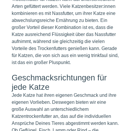
Arten gefüttert werden. Viele Katzenbesitzer:innen
kombinieren es mit Nassfutter, um ihrer Katze eine
abwechslungsreiche Ernährung zu bieten. Ein
großer Vorteil dieser Kombination ist es, dass die
Katze ausreichend Flüssigkeit über das Nassfutter
aufnimmt, während sie gleichzeitig die vielen
Vorteile des Trockenfutters genießen kann. Gerade
für Katzen, die von sich aus ein wenig trinkfaul sind,
ist das ein großer Pluspunkt.
Geschmacksrichtungen für
jede Katze
Jede Katze hat ihren eigenen Geschmack und ihre
eigenen Vorlieben. Deswegen bieten wir eine
große Auswahl an unterschiedlichem
Katzentrockenfutter an, das auf die individuellen
Ansprüche Deines Tieres abgestimmt werden kann.
Ob Geflügel, Fisch, Lamm oder Rind – die