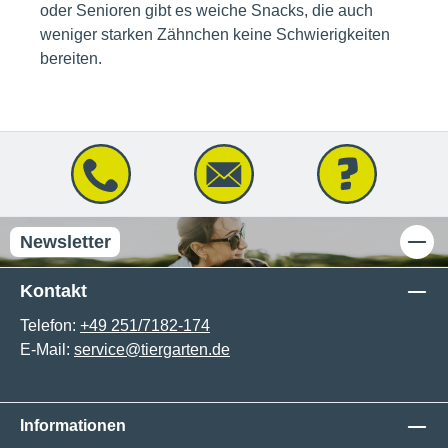
oder Senioren gibt es weiche Snacks, die auch
weniger starken Zähnchen keine Schwierigkeiten
bereiten.
Newsletter
Kontakt
Telefon:
+49 251/7182-174
E-Mail:
service@tiergarten.de
Informationen