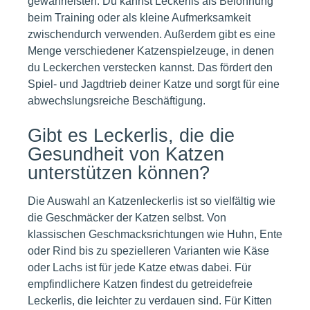
gewährleisten. Du kannst Leckerlis als Belohnung
beim Training oder als kleine Aufmerksamkeit
zwischendurch verwenden. Außerdem gibt es eine
Menge verschiedener Katzenspielzeuge, in denen
du Leckerchen verstecken kannst. Das fördert den
Spiel- und Jagdtrieb deiner Katze und sorgt für eine
abwechslungsreiche Beschäftigung.
Gibt es Leckerlis, die die
Gesundheit von Katzen
unterstützen können?
Die Auswahl an Katzenleckerlis ist so vielfältig wie
die Geschmäcker der Katzen selbst. Von
klassischen Geschmacksrichtungen wie Huhn, Ente
oder Rind bis zu spezielleren Varianten wie Käse
oder Lachs ist für jede Katze etwas dabei. Für
empfindlichere Katzen findest du getreidefreie
Leckerlis, die leichter zu verdauen sind. Für Kitten