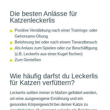
Die besten Anlässe für
Katzenleckerlis
Positive Verstärkung nach einer Trainings- oder
Gehorsams-Übung
Belohnung bei oder nach einem Tierarztbesuch
Als Anlass zum Spielen oder zur Beschäftigung
(z.B. Leckerlis aus einer Kugel fischen)
Zum Genießen
Wie häufig darfst du Leckerlis
für Katzen verfüttern?
Leckerlis sollten immer in Maßen gefüttert werden,
um eine ausgewogene Ernährung und ein
gesundes Körpergewicht bei deiner Katze zu