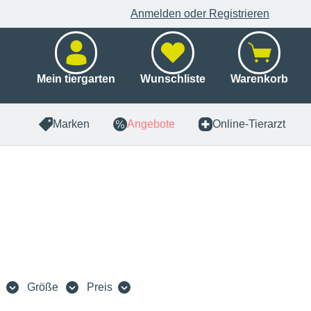
Anmelden oder Registrieren
Mein tiergarten
Wunschliste
Warenkorb
Marken
Angebote
Online-Tierarzt
Größe
Preis