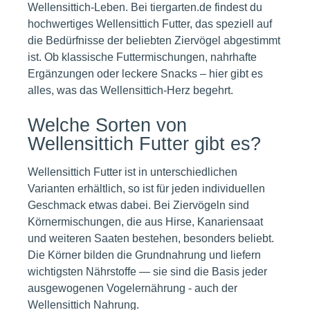
Wellensittich-Leben. Bei tiergarten.de findest du
hochwertiges Wellensittich Futter, das speziell auf
die Bedürfnisse der beliebten Ziervögel abgestimmt
ist. Ob klassische Futtermischungen, nahrhafte
Ergänzungen oder leckere Snacks – hier gibt es
alles, was das Wellensittich-Herz begehrt.
Welche Sorten von
Wellensittich Futter gibt es?
Wellensittich Futter ist in unterschiedlichen
Varianten erhältlich, so ist für jeden individuellen
Geschmack etwas dabei. Bei Ziervögeln sind
Körnermischungen, die aus Hirse, Kanariensaat
und weiteren Saaten bestehen, besonders beliebt.
Die Körner bilden die Grundnahrung und liefern
wichtigsten Nährstoffe — sie sind die Basis jeder
ausgewogenen Vogelernährung - auch der
Wellensittich Nahrung.