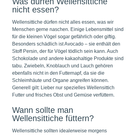
Was dürfen Wellensittiche
nicht essen?
Wellensittiche dürfen nicht alles essen, was wir
Menschen gerne naschen. Einige Lebensmittel sind
für die kleinen Vögel sogar gefährlich oder giftig.
Besonders schädlich ist Avocado – sie enthält den
Stoff Persin, der für Vögel tödlich sein kann. Auch
Schokolade und andere kakaohaltige Produkte sind
tabu. Zwiebeln, Knoblauch und Lauch gehören
ebenfalls nicht in den Futternapf, da sie die
Schleimhäute und Organe angreifen können.
Generell gilt: Lieber nur spezielles Wellensittich
Futter und frisches Obst und Gemüse verfüttern.
Wann sollte man
Wellensittiche füttern?
Wellensittiche sollten idealerweise morgens