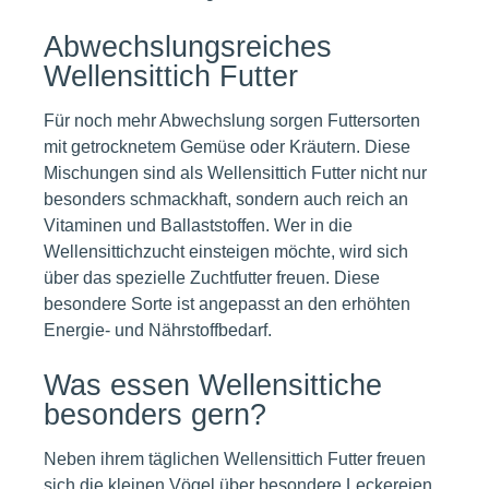
Abwechslungsreiches
Wellensittich Futter
Für noch mehr Abwechslung sorgen Futtersorten
mit getrocknetem Gemüse oder Kräutern. Diese
Mischungen sind als Wellensittich Futter nicht nur
besonders schmackhaft, sondern auch reich an
Vitaminen und Ballaststoffen. Wer in die
Wellensittichzucht einsteigen möchte, wird sich
über das spezielle Zuchtfutter freuen. Diese
besondere Sorte ist angepasst an den erhöhten
Energie- und Nährstoffbedarf.
Was essen Wellensittiche
besonders gern?
Neben ihrem täglichen Wellensittich Futter freuen
sich die kleinen Vögel über besondere Leckereien.