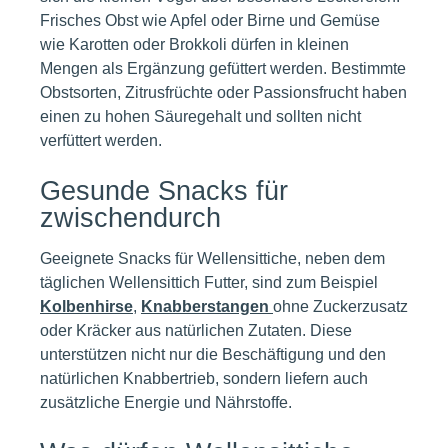
Frisches Obst wie Apfel oder Birne und Gemüse
wie Karotten oder Brokkoli dürfen in kleinen
Mengen als Ergänzung gefüttert werden. Bestimmte
Obstsorten, Zitrusfrüchte oder Passionsfrucht haben
einen zu hohen Säuregehalt und sollten nicht
verfüttert werden.
Gesunde Snacks für
zwischendurch
Geeignete Snacks für Wellensittiche, neben dem
täglichen Wellensittich Futter, sind zum Beispiel
Kolbenhirse
,
Knabberstangen
ohne Zuckerzusatz
oder Kräcker aus natürlichen Zutaten. Diese
unterstützen nicht nur die Beschäftigung und den
natürlichen Knabbertrieb, sondern liefern auch
zusätzliche Energie und Nährstoffe.