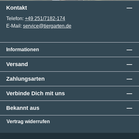
Kontakt
Telefon:
+49 251/7182-174
E-Mail:
service@tiergarten.de
Informationen
Versand
Zahlungsarten
Verbinde Dich mit uns
Bekannt aus
Vertrag widerrufen