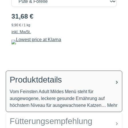
31,68 €
9,90 € / 1 kg
inkl. MwSt.
Produktdetails
Vom Feinsten Adult Mildes Menü steht für
ausgewogene, leckere gesunde Ernährung auf
höchstem Niveau für ausgewachsene Katzen…
Mehr
Fütterungsempfehlung