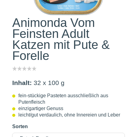
Animonda Vom
Feinsten Adult
Katzen mit Pute &
Forelle
Inhalt:
32 x 100 g
fein-stückige Pasteten ausschließlich aus
Putenfleisch
einzigartiger Genuss
leicht/gut verdaulich, ohne Innereien und Leber
Sorten