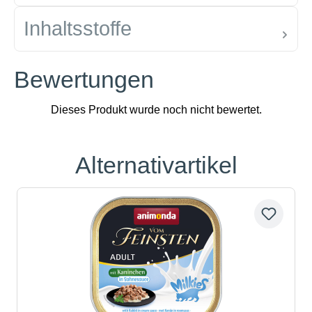
Inhaltsstoffe
Bewertungen
Alternativartikel
Produktgalerie überspringen