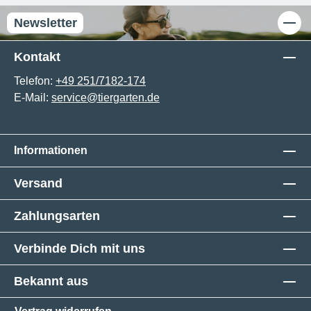
Newsletter
Kontakt
Telefon:
+49 251/7182-174
E-Mail:
service@tiergarten.de
Informationen
Versand
Zahlungsarten
Verbinde Dich mit uns
Bekannt aus