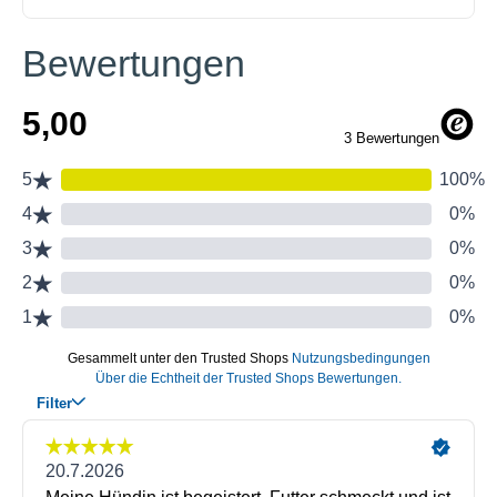
Bewertungen