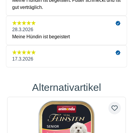
Alternativartikel
Produktgalerie überspringen