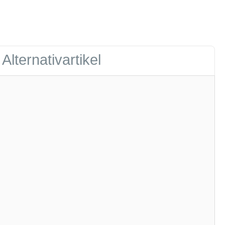
Alternativartikel