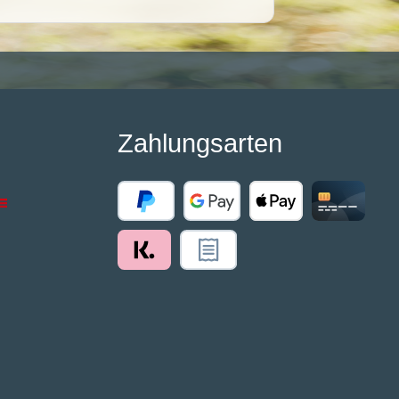
Zahlungsarten