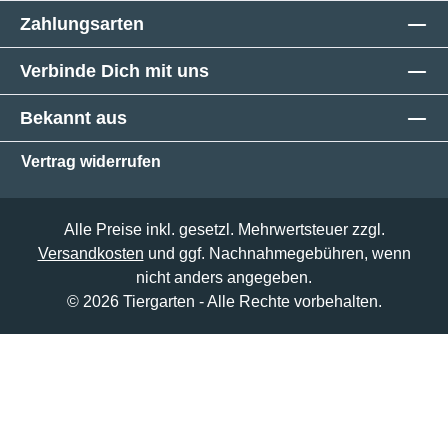
Zahlungsarten
Verbinde Dich mit uns
Bekannt aus
Vertrag widerrufen
Alle Preise inkl. gesetzl. Mehrwertsteuer zzgl.
Versandkosten
und ggf. Nachnahmegebühren, wenn
nicht anders angegeben.
© 2026 Tiergarten - Alle Rechte vorbehalten.