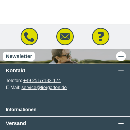
Newsletter
Kontakt
Telefon:
+49 251/7182-174
E-Mail:
service@tiergarten.de
Informationen
Versand