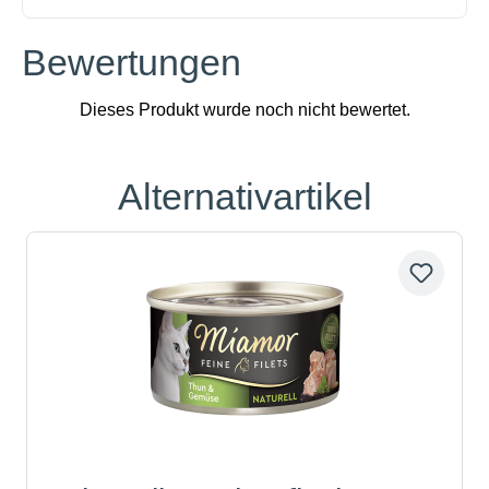
Bewertungen
Alternativartikel
Produktgalerie überspringen