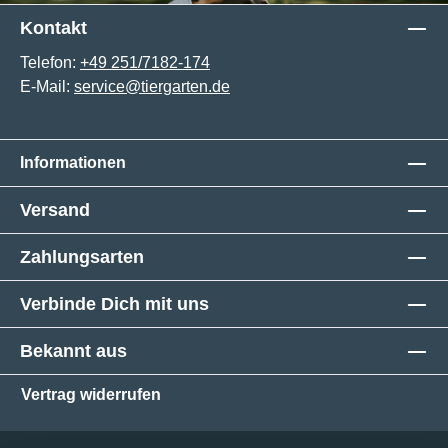
Kontakt
Telefon:
+49 251/7182-174
E-Mail:
service@tiergarten.de
Informationen
Versand
Zahlungsarten
Verbinde Dich mit uns
Bekannt aus
Vertrag widerrufen