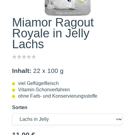
Miamor Ragout
Royale in Jelly
Lachs
Inhalt:
22 x 100 g
viel Geflügelfleisch
Vitamin-Schonverfahren
ohne Farb- und Konservierungsstoffe
Sorten