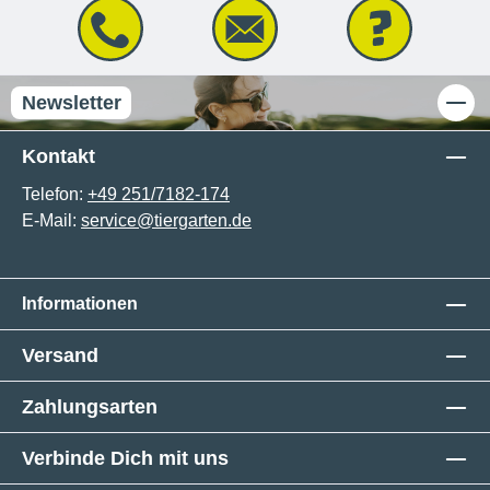
Newsletter
Kontakt
Telefon:
+49 251/7182-174
E-Mail:
service@tiergarten.de
Informationen
Versand
Zahlungsarten
Verbinde Dich mit uns