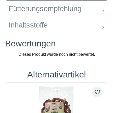
Fütterungsempfehlung
Inhaltsstoffe
Bewertungen
Alternativartikel
Produktgalerie überspringen