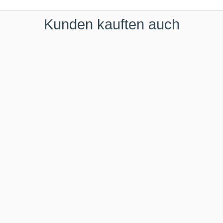
Kunden kauften auch