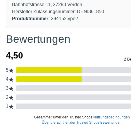
Bahnhofstrasse 11, 27283 Verden
Hersteller Zulassungsnummer: DENI361850
Produktnummer:
294152.vpe2
Bewertungen