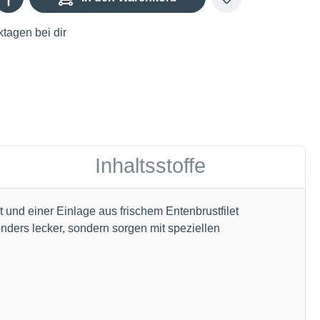
tagen bei dir
Inhaltsstoffe
d einer Einlage aus frischem Entenbrustfilet
onders lecker, sondern sorgen mit speziellen