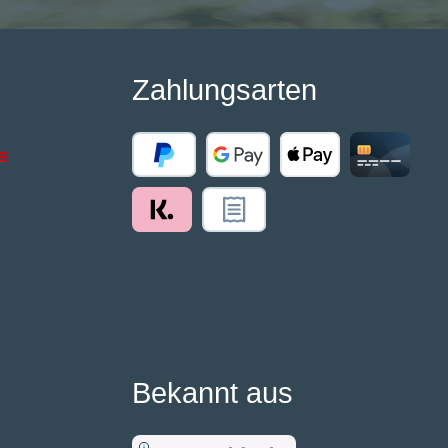
Zahlungsarten
Bekannt aus