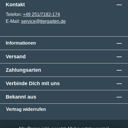
Kontakt
Telefon:
+49 251/7182-174
E-Mail:
service@tiergarten.de
Informationen
Versand
Zahlungsarten
Verbinde Dich mit uns
Bekannt aus
Vertrag widerrufen