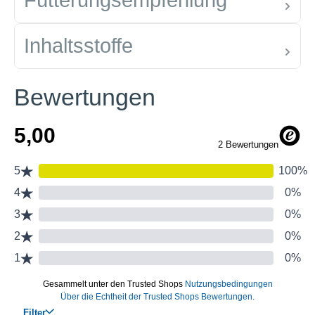
Fütterungsempfehlung
Inhaltsstoffe
Bewertungen