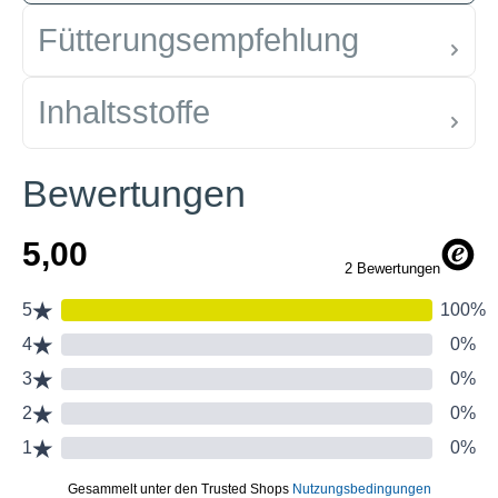
Fütterungsempfehlung
Inhaltsstoffe
Bewertungen