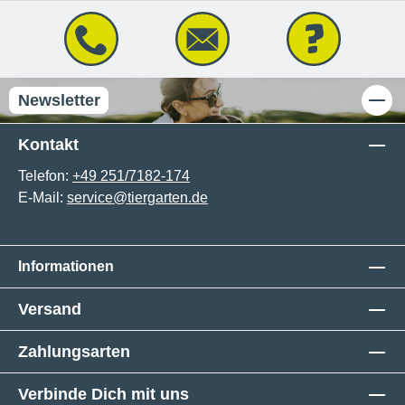
Newsletter
Kontakt
Telefon:
+49 251/7182-174
E-Mail:
service@tiergarten.de
Informationen
Versand
Zahlungsarten
Verbinde Dich mit uns