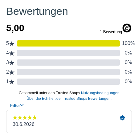
Bewertungen