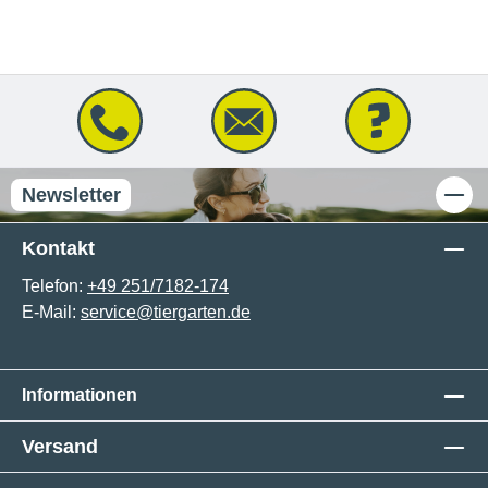
Newsletter
Kontakt
Telefon:
+49 251/7182-174
E-Mail:
service@tiergarten.de
Informationen
Versand