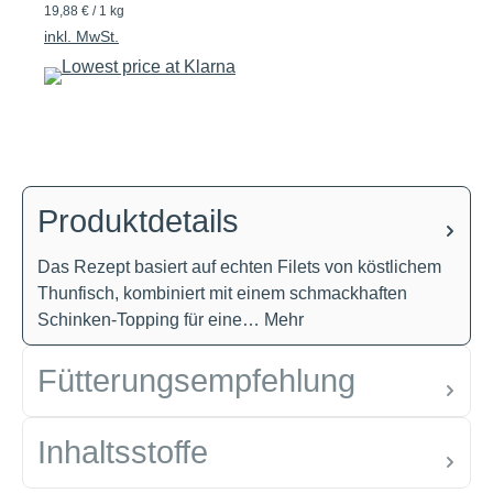
19,88 € / 1 kg
inkl. MwSt.
Produktdetails
Das Rezept basiert auf echten Filets von köstlichem
Thunfisch, kombiniert mit einem schmackhaften
Schinken-Topping für eine…
Mehr
Fütterungsempfehlung
Inhaltsstoffe