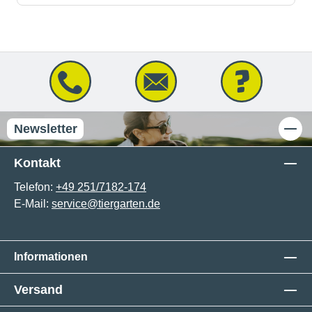
Newsletter
Kontakt
Telefon:
+49 251/7182-174
E-Mail:
service@tiergarten.de
Informationen
Versand