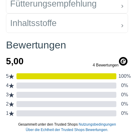
Fütterungsempfehlung
Inhaltsstoffe
Bewertungen