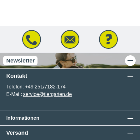
Newsletter
Kontakt
Telefon:
+49 251/7182-174
E-Mail:
service@tiergarten.de
Informationen
Versand