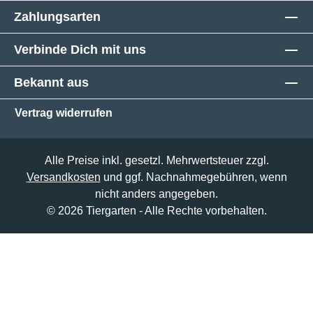
Zahlungsarten
Verbinde Dich mit uns
Bekannt aus
Vertrag widerrufen
Alle Preise inkl. gesetzl. Mehrwertsteuer zzgl.
Versandkosten
und ggf. Nachnahmegebühren, wenn
nicht anders angegeben.
© 2026 Tiergarten - Alle Rechte vorbehalten.