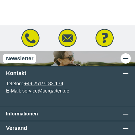
Newsletter
Kontakt
Telefon:
+49 251/7182-174
E-Mail:
service@tiergarten.de
Informationen
Versand