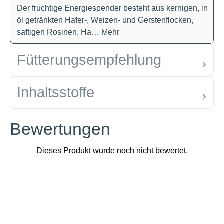
Der fruchtige Energiespender besteht aus kernigen, in
öl getränkten Hafer-, Weizen- und Gerstenflocken,
saftigen Rosinen, Ha…
Mehr
Fütterungsempfehlung
Inhaltsstoffe
Bewertungen