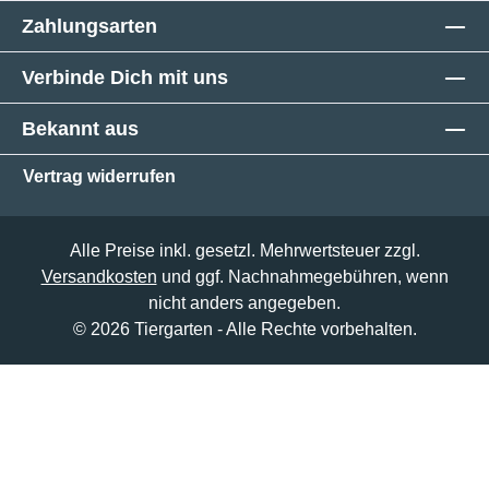
Zahlungsarten
Verbinde Dich mit uns
Bekannt aus
Vertrag widerrufen
Alle Preise inkl. gesetzl. Mehrwertsteuer zzgl.
Versandkosten
und ggf. Nachnahmegebühren, wenn
nicht anders angegeben.
© 2026 Tiergarten - Alle Rechte vorbehalten.