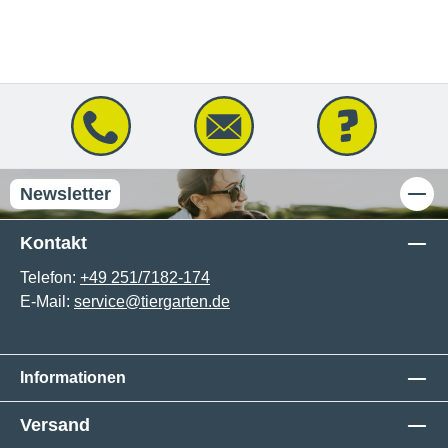
Newsletter
Kontakt
Telefon:
+49 251/7182-174
E-Mail:
service@tiergarten.de
Informationen
Versand