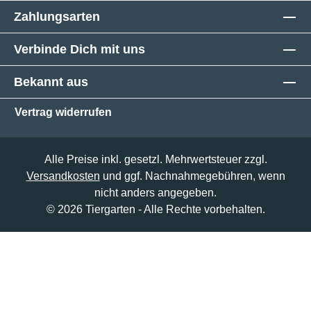
Zahlungsarten
Verbinde Dich mit uns
Bekannt aus
Vertrag widerrufen
Alle Preise inkl. gesetzl. Mehrwertsteuer zzgl.
Versandkosten
und ggf. Nachnahmegebühren, wenn
nicht anders angegeben.
© 2026 Tiergarten - Alle Rechte vorbehalten.