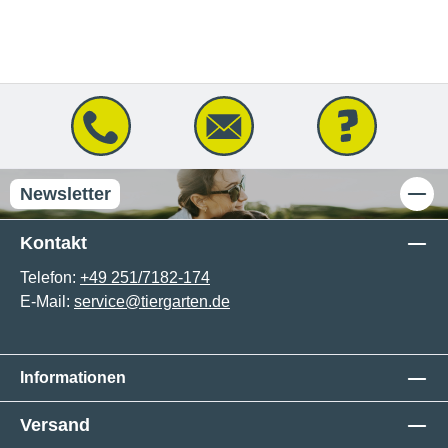
Newsletter
Kontakt
Telefon:
+49 251/7182-174
E-Mail:
service@tiergarten.de
Informationen
Versand