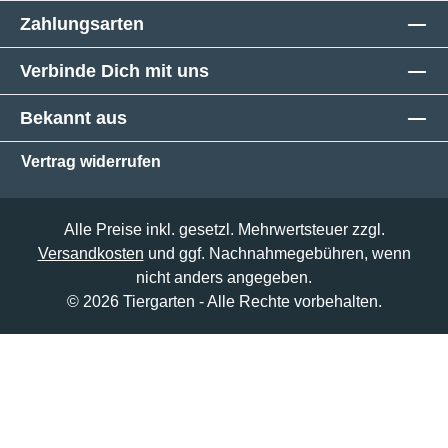
Zahlungsarten
Verbinde Dich mit uns
Bekannt aus
Vertrag widerrufen
Alle Preise inkl. gesetzl. Mehrwertsteuer zzgl.
Versandkosten
und ggf. Nachnahmegebühren, wenn
nicht anders angegeben.
© 2026 Tiergarten - Alle Rechte vorbehalten.