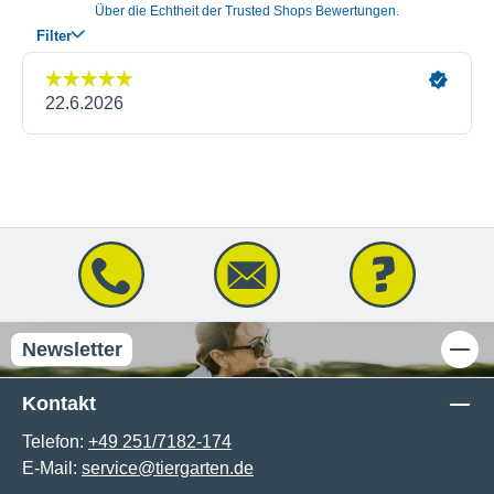
Newsletter
Kontakt
Telefon:
+49 251/7182-174
E-Mail:
service@tiergarten.de