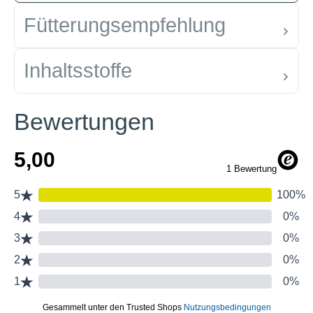
Fütterungsempfehlung
Inhaltsstoffe
Bewertungen