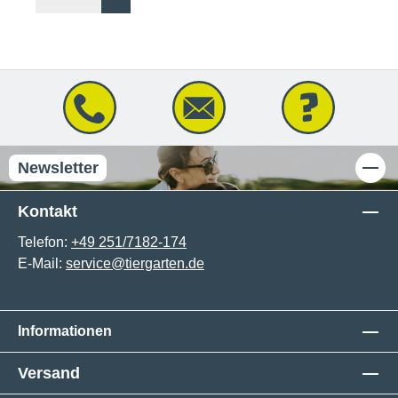
Newsletter
Kontakt
Telefon:
+49 251/7182-174
E-Mail:
service@tiergarten.de
Informationen
Versand