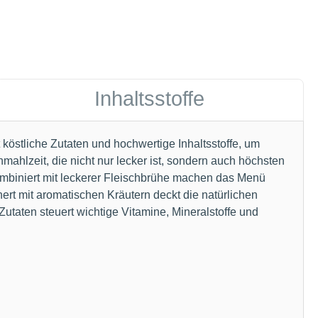
Inhaltsstoffe
stliche Zutaten und hochwertige Inhaltsstoffe, um
ahlzeit, die nicht nur lecker ist, sondern auch höchsten
kombiniert mit leckerer Fleischbrühe machen das Menü
ert mit aromatischen Kräutern deckt die natürlichen
taten steuert wichtige Vitamine, Mineralstoffe und