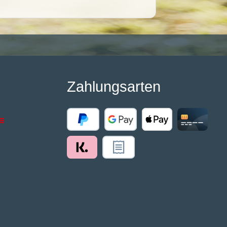
Zahlungsarten