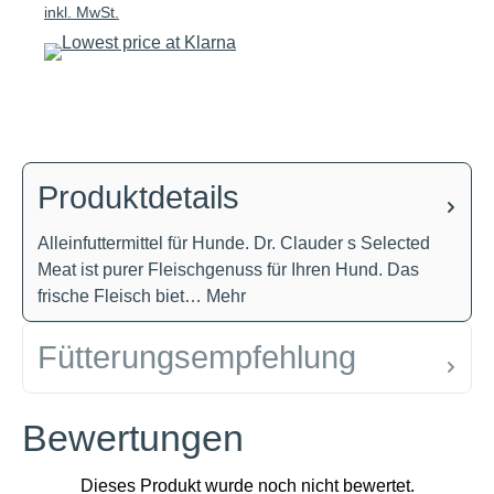
inkl. MwSt.
Produktdetails
Alleinfuttermittel für Hunde. Dr. Clauder s Selected
Meat ist purer Fleischgenuss für Ihren Hund. Das
frische Fleisch biet…
Mehr
Fütterungsempfehlung
Bewertungen