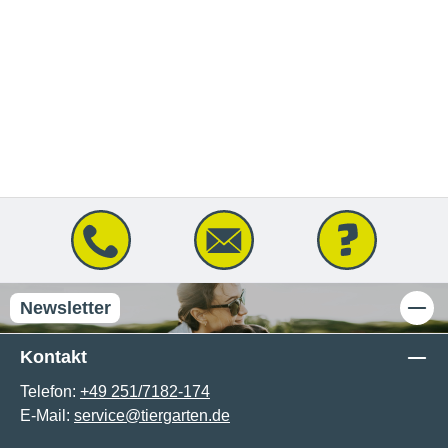
Newsletter
Kontakt
Telefon:
+49 251/7182-174
E-Mail:
service@tiergarten.de