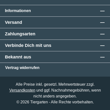
Informationen
Versand
Zahlungsarten
Verbinde Dich mit uns
Bekannt aus
Vertrag widerrufen
Alle Preise inkl. gesetzl. Mehrwertsteuer zzgl.
Versandkosten
und ggf. Nachnahmegebühren, wenn
nicht anders angegeben.
© 2026 Tiergarten - Alle Rechte vorbehalten.