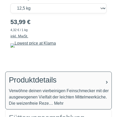
53,99 €
4,32 € / 1 kg
inkl. MwSt.
Produktdetails
Verwöhne deinen vierbeinigen Feinschmecker mit der
ausgewogenen Vielfalt der leichten Mittelmeerküche.
Die weizenfreie Reze…
Mehr