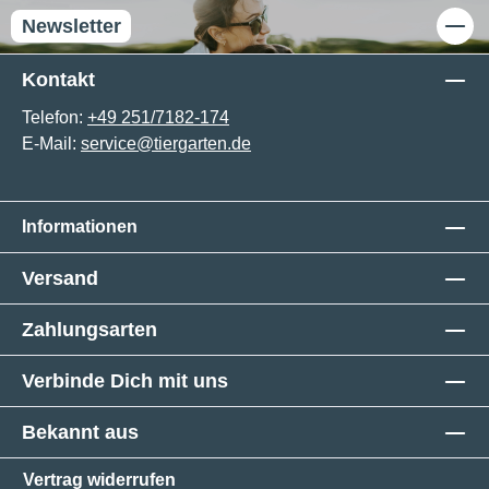
Newsletter
Kontakt
Telefon:
+49 251/7182-174
E-Mail:
service@tiergarten.de
Informationen
Versand
Zahlungsarten
Verbinde Dich mit uns
Bekannt aus
Vertrag widerrufen