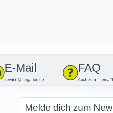
E-Mail
FAQ
service@tiergarten.de
Auch zum Thema "
Newsletter
Melde dich zum News