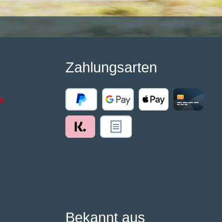
Zahlungsarten
Bekannt aus