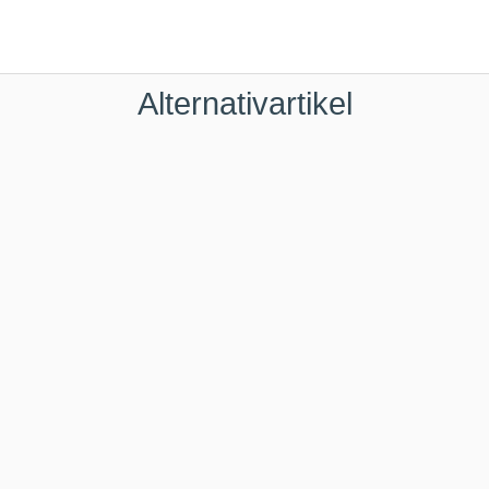
Alternativartikel