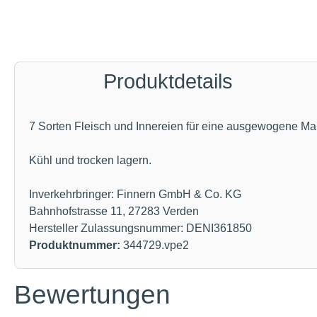
Produktdetails
7 Sorten Fleisch und Innereien für eine ausgewogene Mahl
Kühl und trocken lagern.
Inverkehrbringer: Finnern GmbH & Co. KG
Bahnhofstrasse 11, 27283 Verden
Hersteller Zulassungsnummer: DENI361850
Produktnummer:
344729.vpe2
Bewertungen