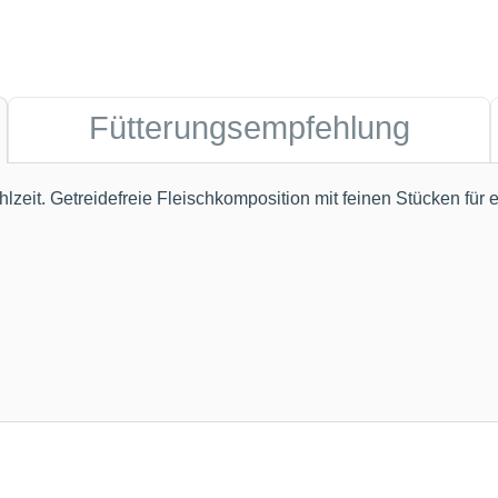
Fütterungsempfehlung
zeit. Getreidefreie Fleischkomposition mit feinen Stücken für 