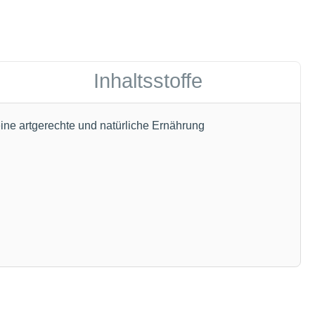
Inhaltsstoffe
eine artgerechte und natürliche Ernährung