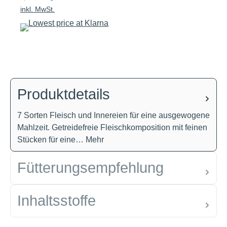
inkl. MwSt.
Produktdetails
7 Sorten Fleisch und Innereien für eine ausgewogene
Mahlzeit. Getreidefreie Fleischkomposition mit feinen
Stücken für eine…
Mehr
Fütterungsempfehlung
Inhaltsstoffe