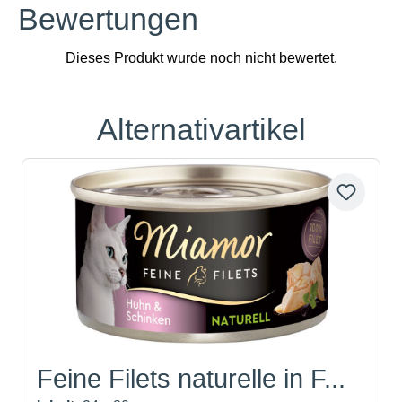
Bewertungen
Alternativartikel
Produktgalerie überspringen
Feine Filets naturelle in F...