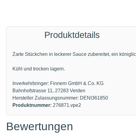
Produktdetails
Zarte Stückchen in leckerer Sauce zubereitet, ein könig
Kühl und trocken lagern.
Inverkehrbringer: Finnern GmbH & Co. KG
Bahnhofstrasse 11, 27283 Verden
Hersteller Zulassungsnummer: DENI361850
Produktnummer:
276871.vpe2
Bewertungen