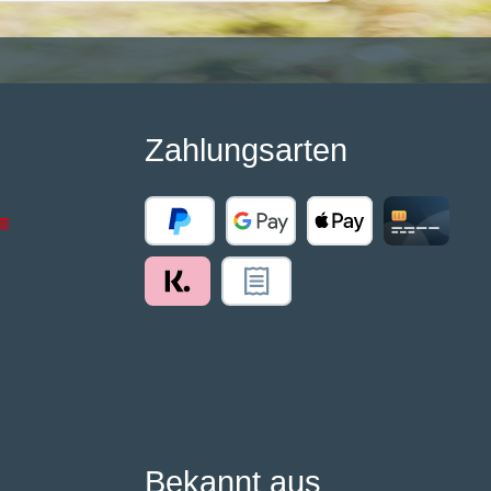
Zahlungsarten
Bekannt aus