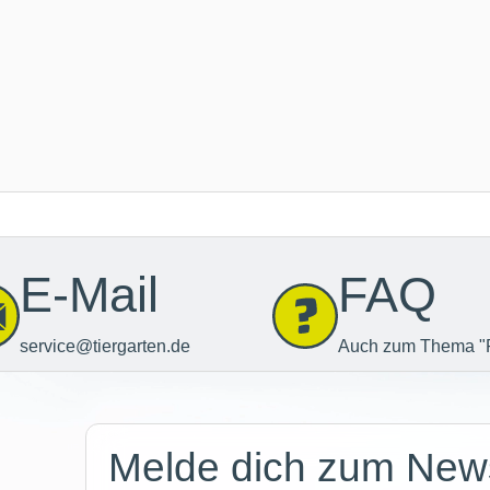
E-Mail
FAQ
service@tiergarten.de
Auch zum Thema "
Newsletter
Melde dich zum News