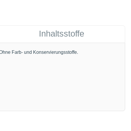
Inhaltsstoffe
 Ohne Farb- und Konservierungsstoffe.