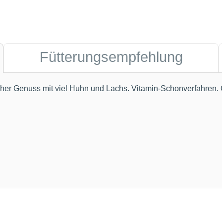
Fütterungsempfehlung
licher Genuss mit viel Huhn und Lachs. Vitamin-Schonverfahren.