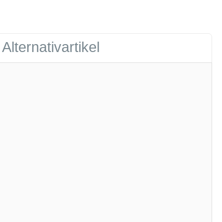
Alternativartikel