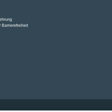
lehrung
 Barrierefreiheit