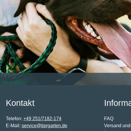
Kontakt
Inform
Telefon:
+49 251/7182-174
FAQ
E-Mail:
service@tiergarten.de
Versand und