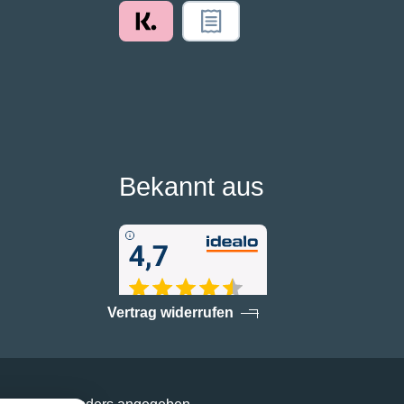
Bekannt aus
Vertrag widerrufen