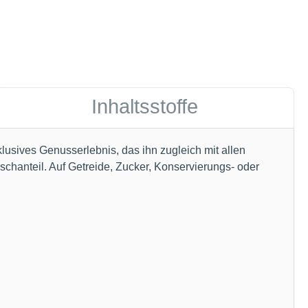
Inhaltsstoffe
klusives Genusserlebnis, das ihn zugleich mit allen
ischanteil. Auf Getreide, Zucker, Konservierungs- oder