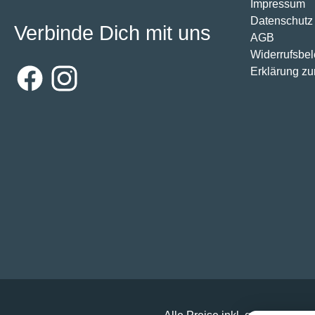
Impressum
Datenschutz
Verbinde Dich mit uns
AGB
Widerrufsbe
Erklärung zur
Facebook
Instagram