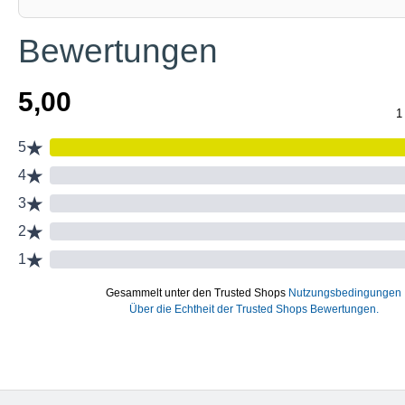
Bewertungen