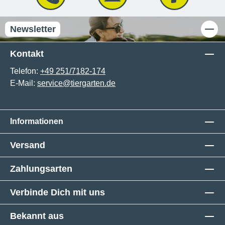
Newsletter
Kontakt
Telefon:
+49 251/7182-174
E-Mail:
service@tiergarten.de
Informationen
Versand
Zahlungsarten
Verbinde Dich mit uns
Bekannt aus