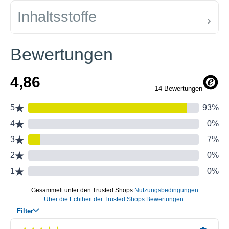
Inhaltsstoffe
Bewertungen