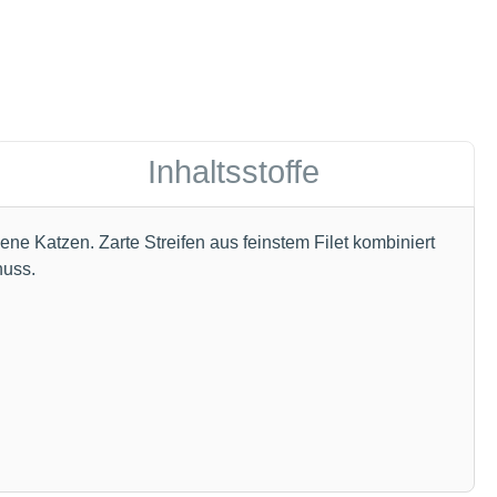
Inhaltsstoffe
ne Katzen. Zarte Streifen aus feinstem Filet kombiniert
nuss.