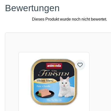
Bewertungen
Produktgalerie überspringen