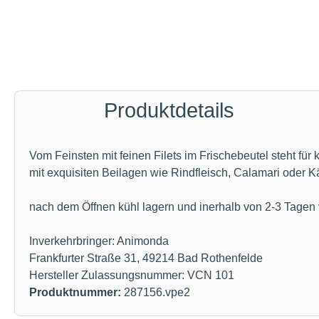
Produktdetails
Vom Feinsten mit feinen Filets im Frischebeutel steht fü
mit exquisiten Beilagen wie Rindfleisch, Calamari oder 
nach dem Öffnen kühl lagern und inerhalb von 2-3 Tagen
Inverkehrbringer: Animonda
Frankfurter Straße 31, 49214 Bad Rothenfelde
Hersteller Zulassungsnummer: VCN 101
Produktnummer:
287156.vpe2