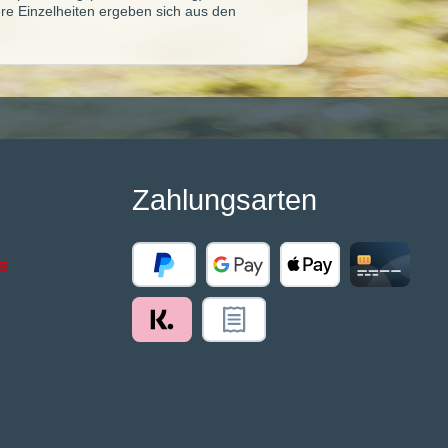
re Einzelheiten ergeben sich aus den
Zahlungsarten