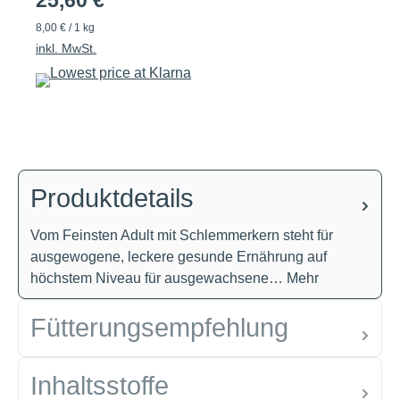
25,60 €
8,00 € / 1 kg
inkl. MwSt.
Produktdetails
Vom Feinsten Adult mit Schlemmerkern steht für
ausgewogene, leckere gesunde Ernährung auf
höchstem Niveau für ausgewachsene…
Mehr
Fütterungsempfehlung
Inhaltsstoffe