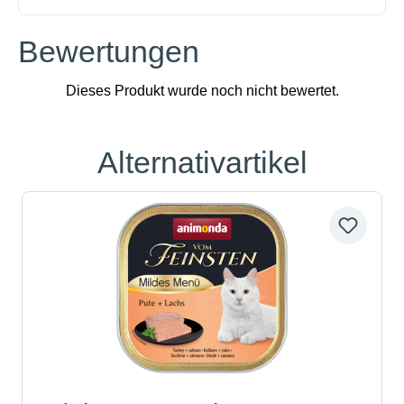
Bewertungen
Alternativartikel
Produktgalerie überspringen