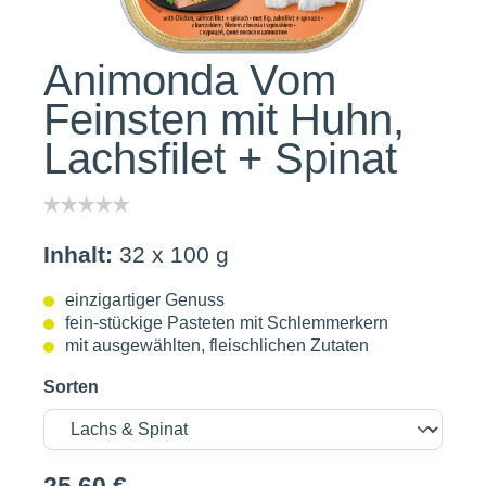
Animonda Vom
Feinsten mit Huhn,
Lachsfilet + Spinat
Inhalt:
32 x 100 g
einzigartiger Genuss
fein-stückige Pasteten mit Schlemmerkern
mit ausgewählten, fleischlichen Zutaten
Sorten