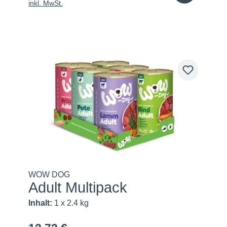
inkl. MwSt.
WOW DOG
Adult Multipack
Inhalt:
1 x 2.4 kg